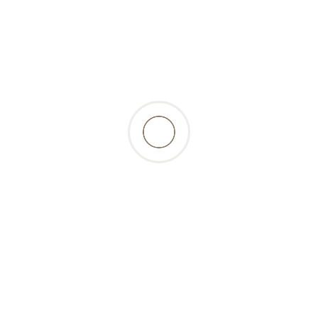
Qté
Ajouter au panier