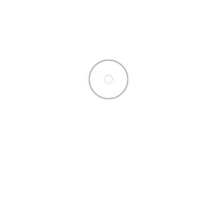
Qté
Ajouter au panier